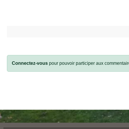
Connectez-vous
pour pouvoir participer aux commentair