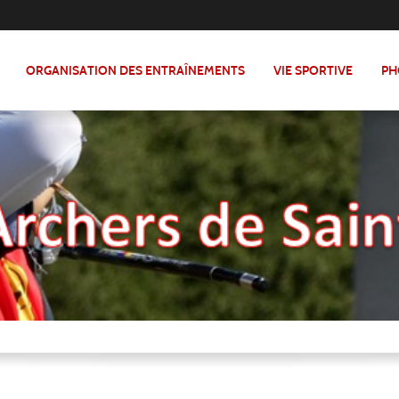
ORGANISATION DES ENTRAÎNEMENTS
VIE SPORTIVE
PH