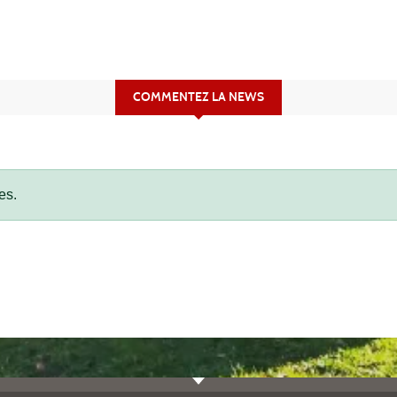
COMMENTEZ LA NEWS
es.