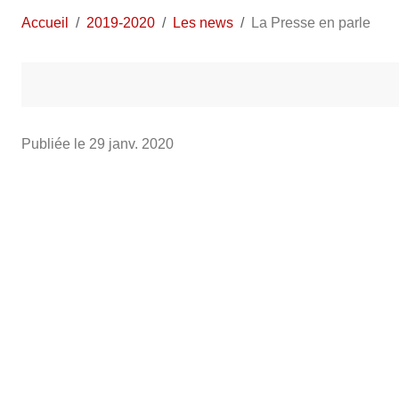
Accueil
2019-2020
Les news
La Presse en parle
Publiée le
29 janv. 2020