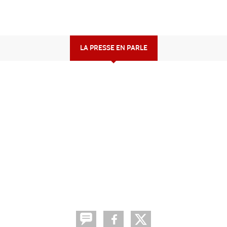
LA PRESSE EN PARLE