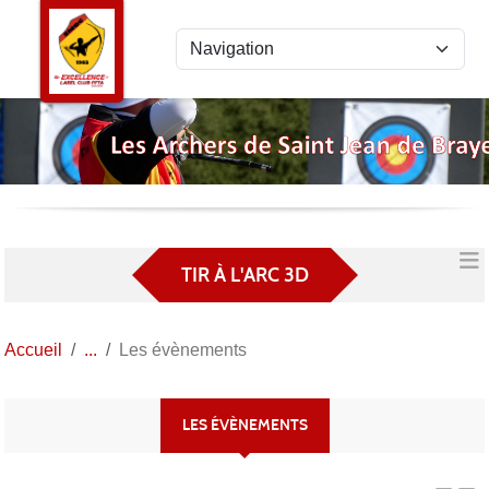
Panneau de gestion des cookies
TIR À L'ARC 3D
Accueil
Les évènements
LES ÉVÈNEMENTS