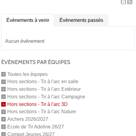
Évènements à venir
Évènements passés
Aucun événement
ÉVÉNEMENTS PAR ÉQUIPES
Toutes les équipes
Hors sections - Tir à l'arc en salle
Hors sections - Tir à l'arc Extérieur
Hors sections - Tir à l'arc Campagne
Hors sections - Tir à l'arc 3D
Hors sections - Tir à l'arc Nature
Archers 2026/2027
Ecole de Tir Adeline 26/27
Compet Jeunes 26/27