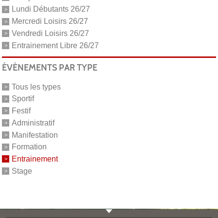
Lundi Débutants 26/27
Mercredi Loisirs 26/27
Vendredi Loisirs 26/27
Entrainement Libre 26/27
ÉVÉNEMENTS PAR TYPE
Tous les types
Sportif
Festif
Administratif
Manifestation
Formation
Entrainement
Stage