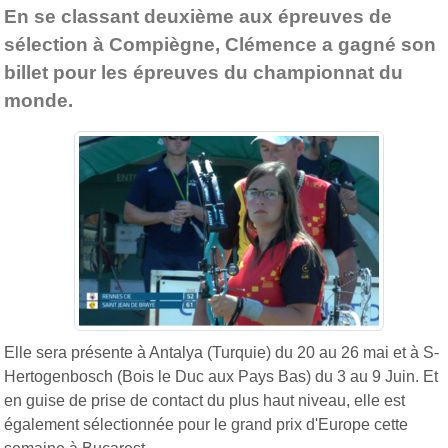
En se classant deuxième aux épreuves de
sélection à Compiègne, Clémence a gagné son
billet pour les épreuves du championnat du
monde.
Elle sera présente à Antalya (Turquie) du 20 au 26 mai et à
S-
Hertogenbosch (Bois le Duc aux Pays Bas) du 3 au 9 Juin. Et
en guise de prise de contact du plus haut niveau, elle est
également sélectionnée pour le grand prix d'Europe cette