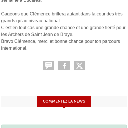
semaine à Bucarest.
Gageons que Clémence brillera autant dans la cour des trés
grands qu'au niveau national.
C'est en tout cas une grande chance et une grande fierté pour
les Archers de Saint Jean de Braye.
Bravo Clémence, merci et bonne chance pour ton parcours
international.
COMMENTEZ LA NEWS