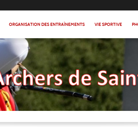
ORGANISATION DES ENTRAÎNEMENTS
VIE SPORTIVE
PH