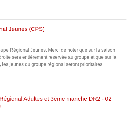
nal Jeunes (CPS)
upe Régional Jeunes. Merci de noter que sur la saison
e droite sera entièrement reservée au groupe et que sur la
, les jeunes du groupe régional seront prioritaires.
Régional Adultes et 3ème manche DR2 - 02
n