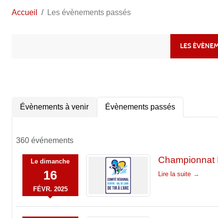
Accueil
Les évènements passés
LES ÉVÈNE
Évènements à venir
Évènements passés
360 événements
Championnat R
Le
dimanche
16
Lire la suite
FÉVR.
2025