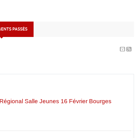
MENTS PASSÉS
égional Salle Jeunes 16 Février Bourges