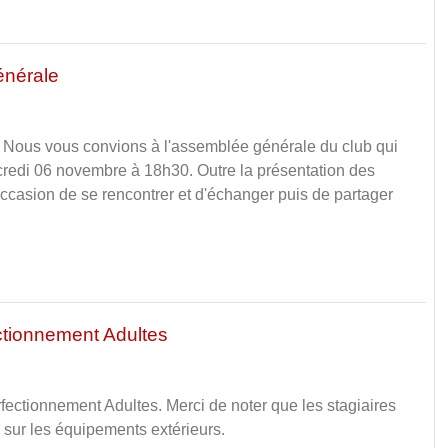
nérale
 Nous vous convions à l'assemblée générale du club qui
credi 06 novembre à 18h30. Outre la présentation des
'occasion de se rencontrer et d'échanger puis de partager
tionnement Adultes
ectionnement Adultes. Merci de noter que les stagiaires
es sur les équipements extérieurs.