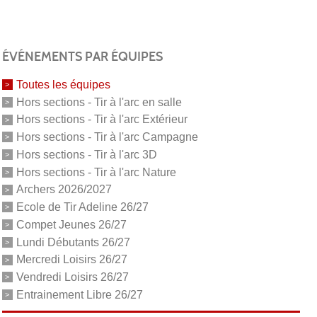
ÉVÉNEMENTS PAR ÉQUIPES
Toutes les équipes
Hors sections - Tir à l'arc en salle
Hors sections - Tir à l'arc Extérieur
Hors sections - Tir à l'arc Campagne
Hors sections - Tir à l'arc 3D
Hors sections - Tir à l'arc Nature
Archers 2026/2027
Ecole de Tir Adeline 26/27
Compet Jeunes 26/27
Lundi Débutants 26/27
Mercredi Loisirs 26/27
Vendredi Loisirs 26/27
Entrainement Libre 26/27