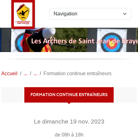
Panneau de gestion des cookies
Accueil
Formation continue entraîneurs
FORMATION CONTINUE ENTRAÎNEURS
Le
dimanche
19
nov.
2023
de 08h à 18h