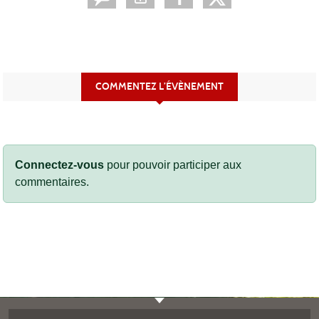
COMMENTEZ L’ÉVÈNEMENT
Connectez-vous
pour pouvoir participer aux
commentaires.