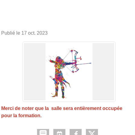
Publié le
17 oct. 2023
Merci de noter que la salle sera entièrement occupée
pour la formation.