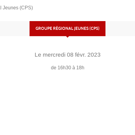
l Jeunes (CPS)
GROUPE RÉGIONAL JEUNES (CPS)
Le
mercredi
08
févr.
2023
de 16h30 à 18h