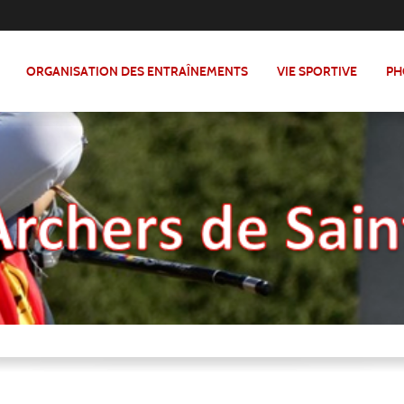
ORGANISATION DES ENTRAÎNEMENTS
VIE SPORTIVE
PH