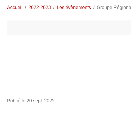
Accueil
2022-2023
Les évènements
Groupe Régiona
Publié le
20 sept. 2022