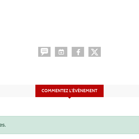
COMMENTEZ L’ÉVÈNEMENT
es.