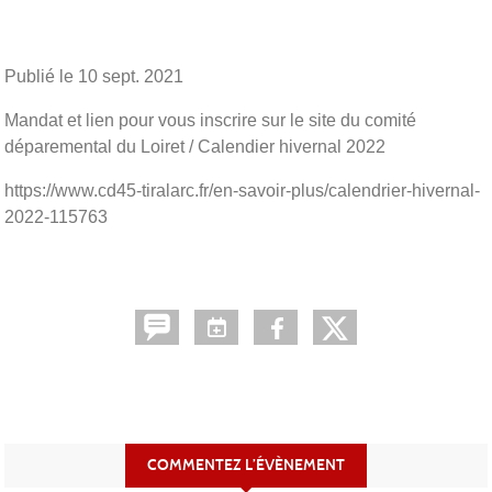
Publié le
10 sept. 2021
Mandat et lien pour vous inscrire sur le site du comité
déparemental du Loiret / Calendier hivernal 2022
https://www.cd45-tiralarc.fr/en-savoir-plus/calendrier-hivernal-
2022-115763
COMMENTEZ L’ÉVÈNEMENT