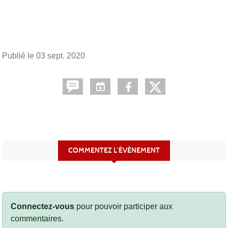
Publié le
03 sept. 2020
COMMENTEZ L’ÉVÈNEMENT
Connectez-vous
pour pouvoir participer aux
commentaires.