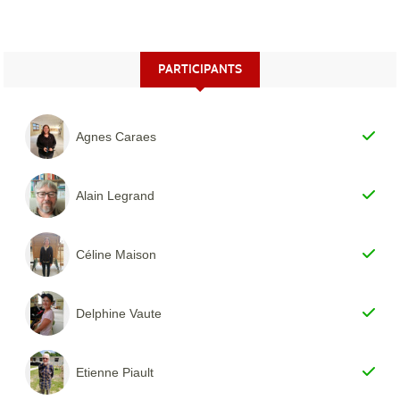
PARTICIPANTS
Agnes Caraes
Alain Legrand
Céline Maison
Delphine Vaute
Etienne Piault