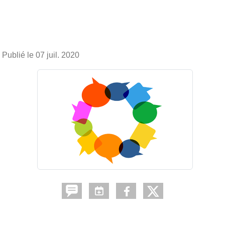
Publié le
07 juil. 2020