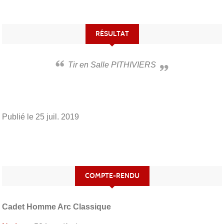
RÉSULTAT
Tir en Salle PITHIVIERS
Publié le
25 juil. 2019
COMPTE-RENDU
Cadet Homme Arc Classique