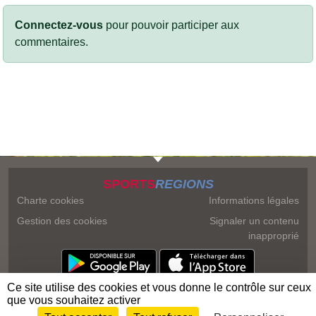
Connectez-vous
pour pouvoir participer aux
commentaires.
SPORTS
REGIONS
Charte cookies
Informations légales
Gestion des cookies
Signaler un contenu
inapproprié
Ce site utilise des cookies et vous donne le contrôle sur ceux
que vous souhaitez activer