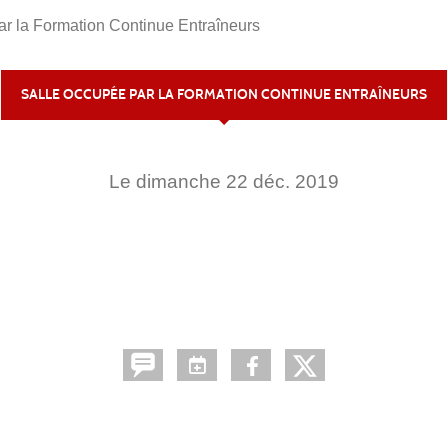
ar la Formation Continue Entraîneurs
SALLE OCCUPÉE PAR LA FORMATION CONTINUE ENTRAÎNEURS
Le
dimanche
22
déc.
2019