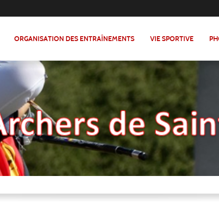
ORGANISATION DES ENTRAÎNEMENTS
VIE SPORTIVE
PH