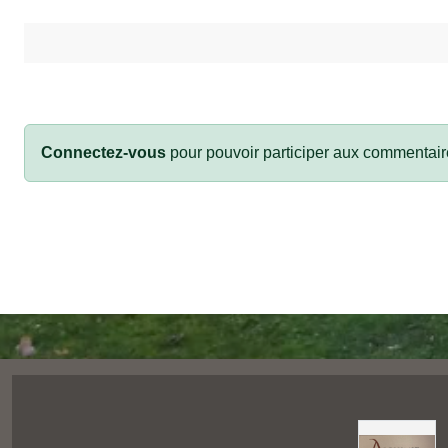
Connectez-vous
pour pouvoir participer aux commentair