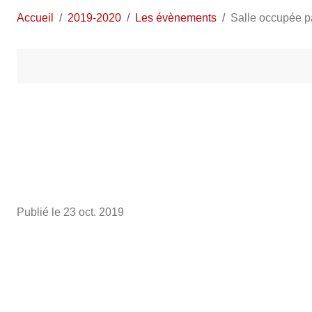
Accueil
2019-2020
Les évènements
Salle occupée p
Publié le
23 oct. 2019