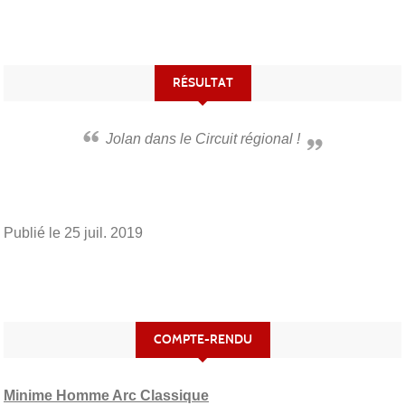
RÉSULTAT
Jolan dans le Circuit régional !
Publié le
25 juil. 2019
COMPTE-RENDU
Minime Homme Arc Classique