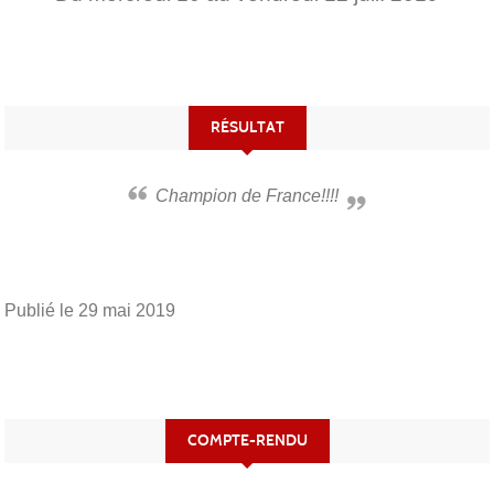
RÉSULTAT
Champion de France!!!!
Publié le
29 mai 2019
COMPTE-RENDU