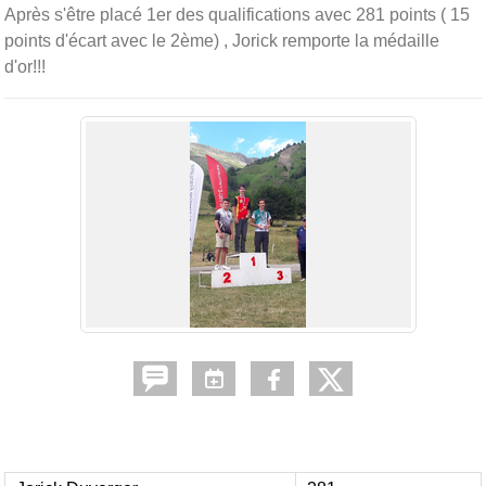
Après s'être placé 1er des qualifications avec 281 points ( 15
points d'écart avec le 2ème) , Jorick remporte la médaille
d'or!!!