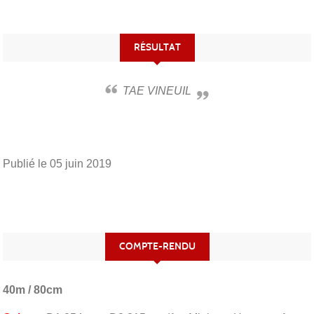
RÉSULTAT
TAE VINEUIL
Publié le
05 juin 2019
COMPTE-RENDU
40m / 80cm