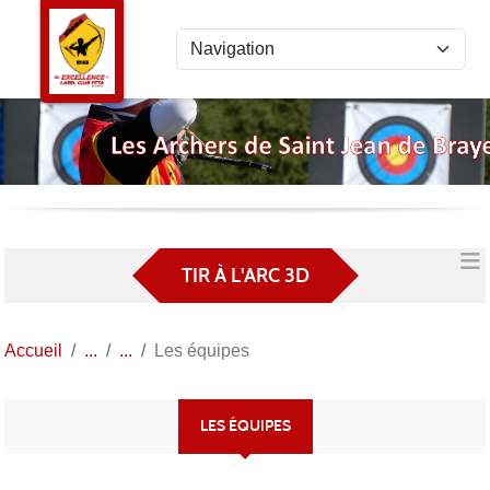
Panneau de gestion des cookies
TIR À L'ARC 3D
Accueil
Les équipes
LES ÉQUIPES